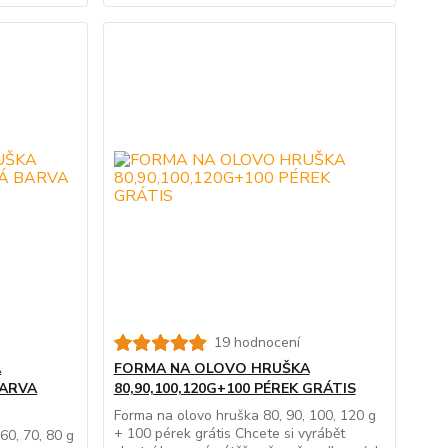
19 hodnocení
A
FORMA NA OLOVO HRUŠKA
BARVA
80,90,100,120G+100 PÉREK GRÁTIS
Forma na olovo hruška 80, 90, 100, 120 g
+ 100 pérek grátis Chcete si vyrábět
60, 70, 80 g