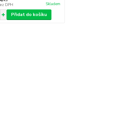
Skladem
ez DPH
Přidat do košíku