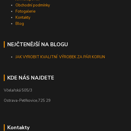
Obchodní podmínky
Fotogalerie
Kontakty
Blog
NEJČTENĚJŠÍ NA BLOGU
JAK VYROBIT KVALITNÍ VÝROBEK ZA PÁR KORUN
KDE NÁS NAJDETE
Včelařská 505/3
Ostrava-Petřkovice,725 29
Kontakty