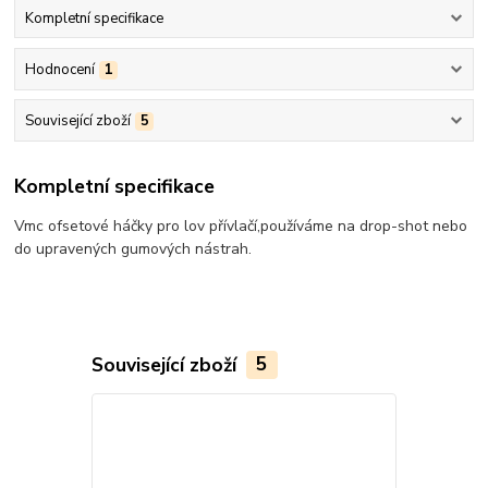
Kompletní specifikace
Hodnocení
1
Související zboží
5
Kompletní specifikace
Vmc ofsetové háčky pro lov přívlačí,používáme na drop-shot nebo
do upravených gumových nástrah.
Související zboží
5