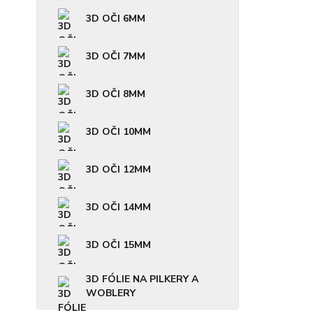
3D OČI 6MM
3D OČI 7MM
3D OČI 8MM
3D OČI 10MM
3D OČI 12MM
3D OČI 14MM
3D OČI 15MM
3D FÓLIE NA PILKERY A
WOBLERY