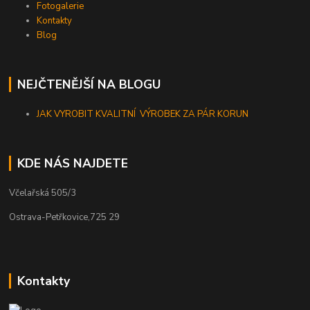
Fotogalerie
Kontakty
Blog
NEJČTENĚJŠÍ NA BLOGU
JAK VYROBIT KVALITNÍ VÝROBEK ZA PÁR KORUN
KDE NÁS NAJDETE
Včelařská 505/3
Ostrava-Petřkovice,725 29
Kontakty