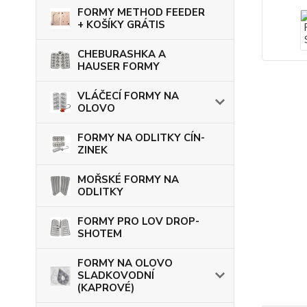
FORMY METHOD FEEDER
+ KOŠÍKY GRÁTIS
CHEBURASHKA A
HAUSER FORMY
VLÁČECÍ FORMY NA
OLOVO
FORMY NA ODLITKY CÍN-
ZINEK
MOŘSKÉ FORMY NA
ODLITKY
FORMY PRO LOV DROP-
SHOTEM
FORMY NA OLOVO
SLADKOVODNÍ
(KAPROVÉ)