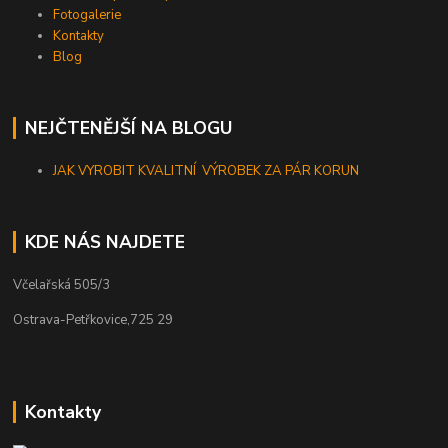
Fotogalerie
Kontakty
Blog
NEJČTENĚJŠÍ NA BLOGU
JAK VYROBIT KVALITNÍ VÝROBEK ZA PÁR KORUN
KDE NÁS NAJDETE
Včelařská 505/3
Ostrava-Petřkovice,725 29
Kontakty