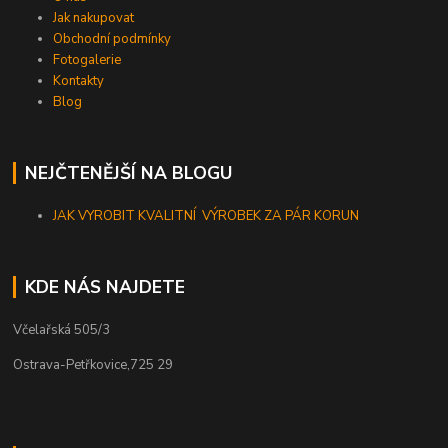
Jak nakupovat
Obchodní podmínky
Fotogalerie
Kontakty
Blog
NEJČTENĚJŠÍ NA BLOGU
JAK VYROBIT KVALITNÍ VÝROBEK ZA PÁR KORUN
KDE NÁS NAJDETE
Včelařská 505/3
Ostrava-Petřkovice,725 29