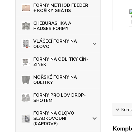
FORMY METHOD FEEDER
+ KOŠÍKY GRÁTIS
CHEBURASHKA A
HAUSER FORMY
VLÁČECÍ FORMY NA
OLOVO
FORMY NA ODLITKY CÍN-
ZINEK
MOŘSKÉ FORMY NA
ODLITKY
FORMY PRO LOV DROP-
SHOTEM
Kompl
FORMY NA OLOVO
SLADKOVODNÍ
(KAPROVÉ)
Komple