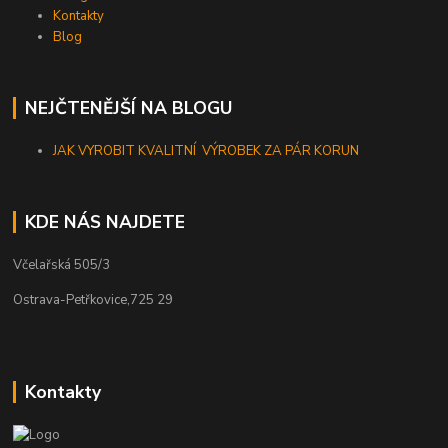
Kontakty
Blog
NEJČTENĚJŠÍ NA BLOGU
JAK VYROBIT KVALITNÍ VÝROBEK ZA PÁR KORUN
KDE NÁS NAJDETE
Včelařská 505/3
Ostrava-Petřkovice,725 29
Kontakty