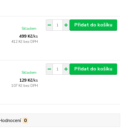
Přidat do košíku
Skladem
499 Kč
/
ks
412 Kč
bez DPH
Přidat do košíku
Skladem
129 Kč
/
ks
107 Kč
bez DPH
Hodnocení
0