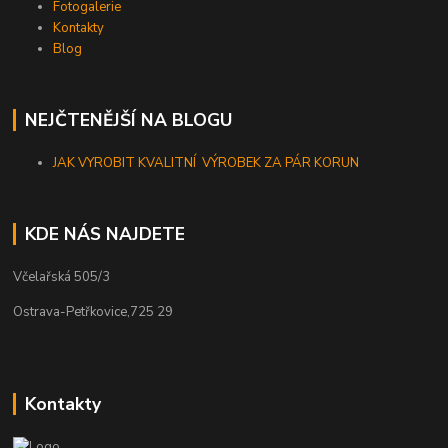
Fotogalerie
Kontakty
Blog
NEJČTENĚJŠÍ NA BLOGU
JAK VYROBIT KVALITNÍ VÝROBEK ZA PÁR KORUN
KDE NÁS NAJDETE
Včelařská 505/3
Ostrava-Petřkovice,725 29
Kontakty