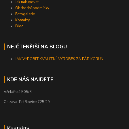
Jak nakupovat
Obchodní podmínky
Fotogalerie
Kontakty
Blog
NEJČTENĚJŠÍ NA BLOGU
JAK VYROBIT KVALITNÍ VÝROBEK ZA PÁR KORUN
KDE NÁS NAJDETE
Včelařská 505/3
Ostrava-Petřkovice,725 29
Kontakty