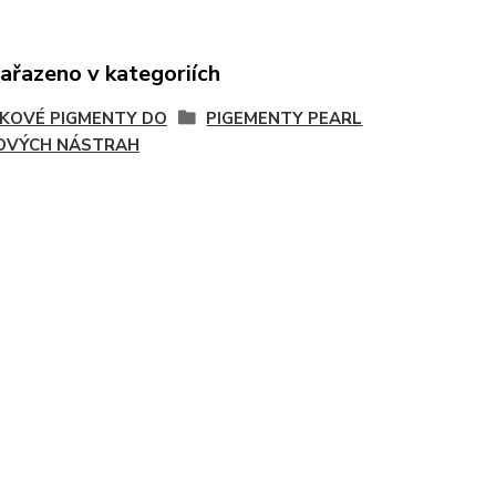
zařazeno v kategoriích
KOVÉ PIGMENTY DO
PIGEMENTY PEARL
OVÝCH NÁSTRAH