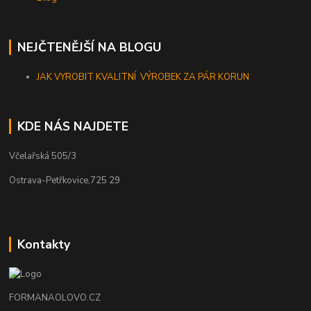
NEJČTENĚJŠÍ NA BLOGU
JAK VYROBIT KVALITNÍ VÝROBEK ZA PÁR KORUN
KDE NÁS NAJDETE
Včelařská 505/3
Ostrava-Petřkovice,725 29
Kontakty
FORMANAOLOVO.CZ