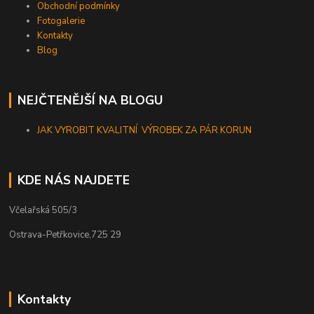
Obchodní podmínky
Fotogalerie
Kontakty
Blog
NEJČTENĚJŠÍ NA BLOGU
JAK VYROBIT KVALITNÍ VÝROBEK ZA PÁR KORUN
KDE NÁS NAJDETE
Včelařská 505/3
Ostrava-Petřkovice,725 29
Kontakty