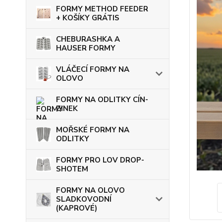
FORMY METHOD FEEDER
+ KOŠÍKY GRÁTIS
CHEBURASHKA A
HAUSER FORMY
VLÁČECÍ FORMY NA
OLOVO
FORMY NA ODLITKY CÍN-
ZINEK
MOŘSKÉ FORMY NA
ODLITKY
FORMY PRO LOV DROP-
SHOTEM
FORMY NA OLOVO
SLADKOVODNÍ
(KAPROVÉ)