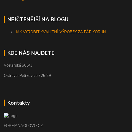
NEJČTENĚJŠÍ NA BLOGU
JAK VYROBIT KVALITNÍ VÝROBEK ZA PÁR KORUN
KDE NÁS NAJDETE
Včelařská 505/3
Ostrava-Petřkovice,725 29
Kontakty
FORMANAOLOVO.CZ