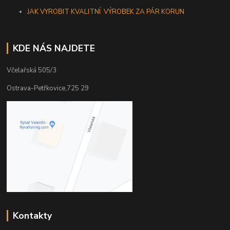
JAK VYROBIT KVALITNÍ VÝROBEK ZA PÁR KORUN
KDE NÁS NAJDETE
Včelařská 505/3
Ostrava-Petřkovice,725 29
Kontakty