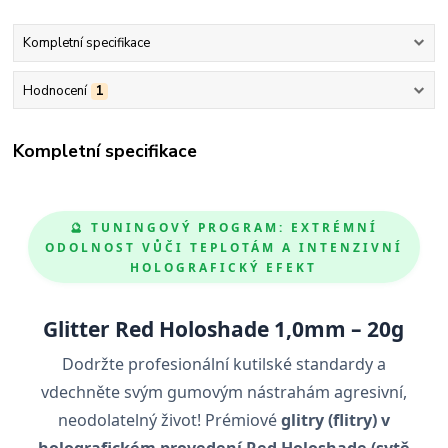
Kompletní specifikace
Hodnocení
1
Kompletní specifikace
🔮 TUNINGOVÝ PROGRAM: EXTRÉMNÍ
ODOLNOST VŮČI TEPLOTÁM A INTENZIVNÍ
HOLOGRAFICKÝ EFEKT
Glitter Red Holoshade 1,0mm – 20g
Dodržte profesionální kutilské standardy a
vdechněte svým gumovým nástrahám agresivní,
neodolatelný život! Prémiové
glitry (flitry) v