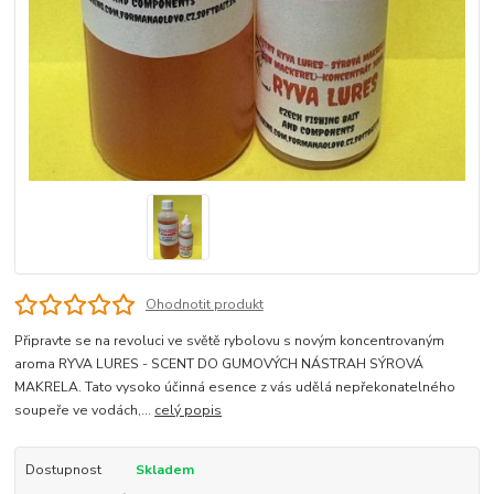
Ohodnotit produkt
Připravte se na revoluci ve světě rybolovu s novým koncentrovaným
aroma RYVA LURES - SCENT DO GUMOVÝCH NÁSTRAH SÝROVÁ
MAKRELA. Tato vysoko účinná esence z vás udělá nepřekonatelného
soupeře ve vodách,...
celý popis
Dostupnost
Skladem