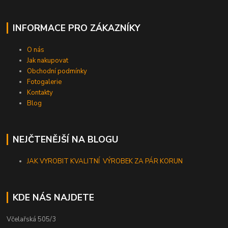
INFORMACE PRO ZÁKAZNÍKY
O nás
Jak nakupovat
Obchodní podmínky
Fotogalerie
Kontakty
Blog
NEJČTENĚJŠÍ NA BLOGU
JAK VYROBIT KVALITNÍ VÝROBEK ZA PÁR KORUN
KDE NÁS NAJDETE
Včelařská 505/3