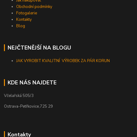
Jak nakupovat
Obchodní podmínky
Fotogalerie
Kontakty
Blog
NEJČTENĚJŠÍ NA BLOGU
JAK VYROBIT KVALITNÍ VÝROBEK ZA PÁR KORUN
KDE NÁS NAJDETE
Včelařská 505/3
Ostrava-Petřkovice,725 29
Kontakty