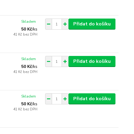
Skladem
Přidat do košíku
50 Kč
/
ks
41 Kč
bez DPH
Skladem
Přidat do košíku
50 Kč
/
ks
41 Kč
bez DPH
Skladem
Přidat do košíku
50 Kč
/
ks
41 Kč
bez DPH