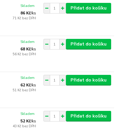
Skladem
Přidat do košíku
86 Kč
/
ks
71 Kč
bez DPH
Skladem
Přidat do košíku
68 Kč
/
ks
56 Kč
bez DPH
Skladem
Přidat do košíku
62 Kč
/
ks
51 Kč
bez DPH
Skladem
Přidat do košíku
52 Kč
/
ks
43 Kč
bez DPH