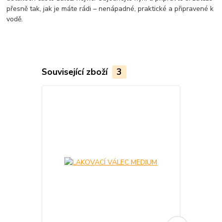
přesně tak, jak je máte rádi – nenápadné, praktické a připravené k
vodě.
Související zboží
3