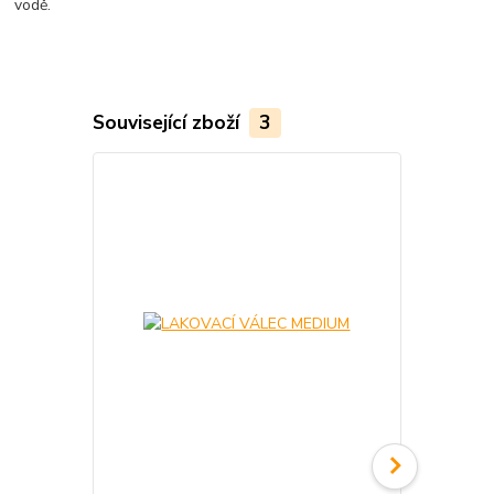
vodě.
Související zboží
3