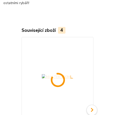
ostatními rybáři!
Související zboží
4