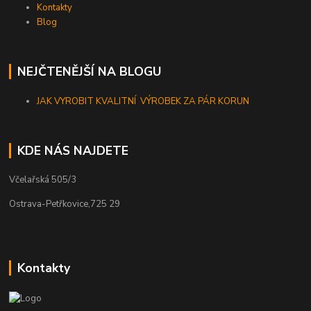
Kontakty
Blog
NEJČTENĚJŠÍ NA BLOGU
JAK VYROBIT KVALITNÍ VÝROBEK ZA PÁR KORUN
KDE NÁS NAJDETE
Včelařská 505/3
Ostrava-Petřkovice,725 29
Kontakty