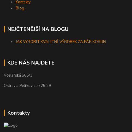
Kontakty
Blog
NEJČTENĚJŠÍ NA BLOGU
JAK VYROBIT KVALITNÍ VÝROBEK ZA PÁR KORUN
KDE NÁS NAJDETE
Včelařská 505/3
Ostrava-Petřkovice,725 29
Kontakty