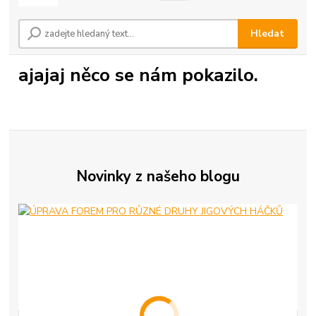
Hledat
ajajaj něco se nám pokazilo.
Novinky z našeho blogu