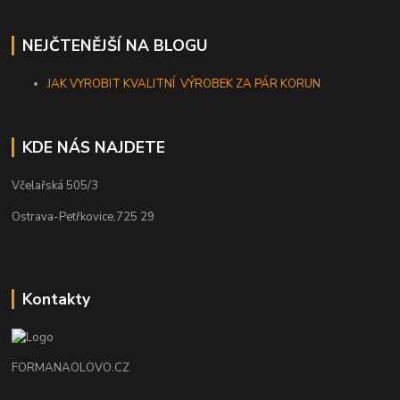
NEJČTENĚJŠÍ NA BLOGU
JAK VYROBIT KVALITNÍ VÝROBEK ZA PÁR KORUN
KDE NÁS NAJDETE
Včelařská 505/3
Ostrava-Petřkovice,725 29
Kontakty
FORMANAOLOVO.CZ