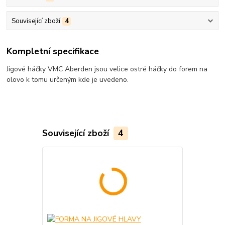
Související zboží
4
Kompletní specifikace
Jigové háčky VMC Aberden jsou velice ostré háčky do forem na
olovo k tomu určeným kde je uvedeno.
Související zboží
4