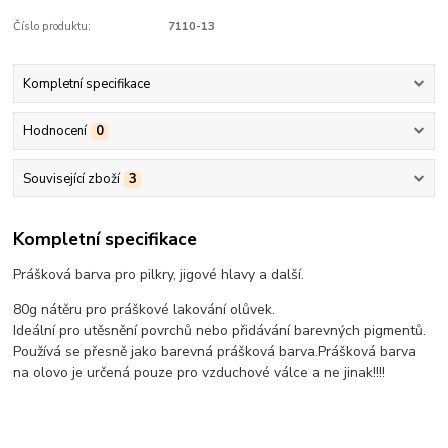
Číslo produktu:
7110-13
Kompletní specifikace
Hodnocení
0
Související zboží
3
Kompletní specifikace
Prášková barva pro pilkry, jigové hlavy a další.
80g nátěru pro práškové lakování olůvek.
Ideální pro utěsnění povrchů nebo přidávání barevných pigmentů.
Používá se přesně jako barevná prášková barva.Prášková barva
na olovo je určená pouze pro vzduchové válce a ne jinak!!!!