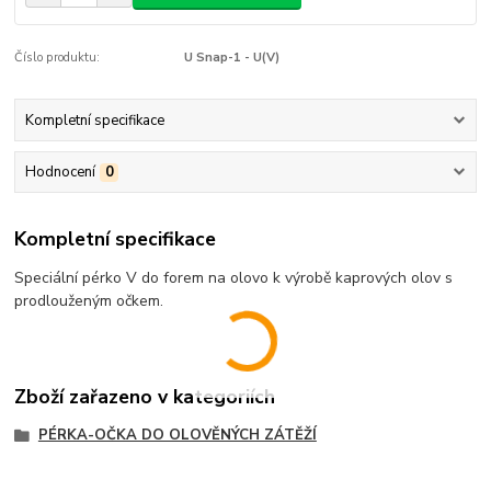
Číslo produktu:
U Snap-1 - U(V)
Kompletní specifikace
Hodnocení
0
Kompletní specifikace
Speciální pérko V do forem na olovo k výrobě kaprových olov s
prodlouženým očkem.
Zboží zařazeno v kategoriích
PÉRKA-OČKA DO OLOVĚNÝCH ZÁTĚŽÍ