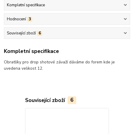
Kompletní specifikace
Hodnocení
3
Související zboží
6
Kompletní specifikace
Obratlíky pro drop shotové závaží dáváme do forem kde je
uvedena velikost 12.
Související zboží
6