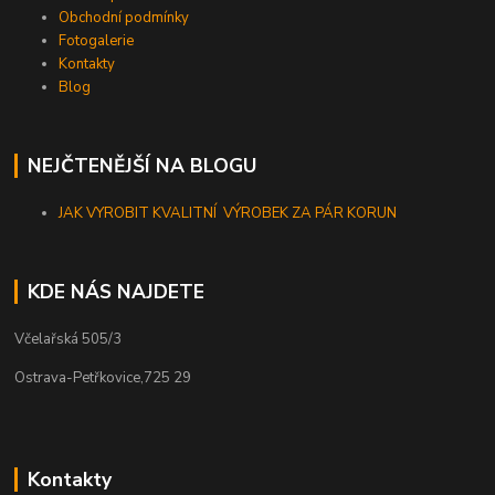
Obchodní podmínky
Fotogalerie
Kontakty
Blog
NEJČTENĚJŠÍ NA BLOGU
JAK VYROBIT KVALITNÍ VÝROBEK ZA PÁR KORUN
KDE NÁS NAJDETE
Včelařská 505/3
Ostrava-Petřkovice,725 29
Kontakty