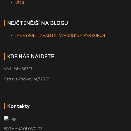
Blog
NEJČTENĚJŠÍ NA BLOGU
JAK VYROBIT KVALITNÍ VÝROBEK ZA PÁR KORUN
KDE NÁS NAJDETE
Včelařská 505/3
Ostrava-Petřkovice,725 29
Kontakty
FORMANAOLOVO.CZ