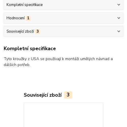
Kompletní specifikace
Hodnocení
1
Související zboží
3
Kompletní specifikace
Tyto kroužky z USA se používají k montáži umělých návnad a
dálších potřeb.
Související zboží
3