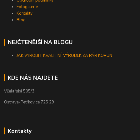
Obchodní podmínky
Fotogalerie
Kontakty
Blog
NEJČTENĚJŠÍ NA BLOGU
JAK VYROBIT KVALITNÍ VÝROBEK ZA PÁR KORUN
KDE NÁS NAJDETE
Včelařská 505/3
Ostrava-Petřkovice,725 29
Kontakty