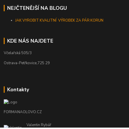
NEJČTENĚJŠÍ NA BLOGU
JAK VYROBIT KVALITNÍ VÝROBEK ZA PÁR KORUN
KDE NÁS NAJDETE
Včelařská 505/3
Ostrava-Petřkovice,725 29
Kontakty
FORMANAOLOVO.CZ
Valentin Rybář