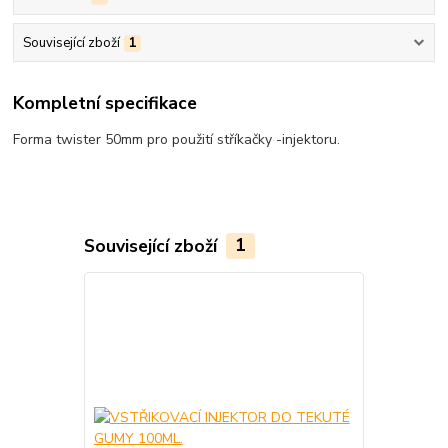
Související zboží
1
Kompletní specifikace
Forma twister 50mm pro použití stříkačky -injektoru.
Související zboží
1