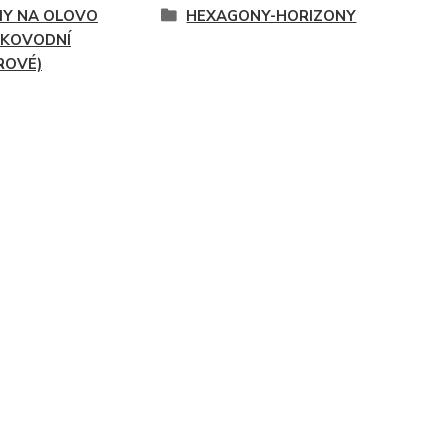
Y NA OLOVO
HEXAGONY-HORIZONY
KOVODNÍ
ROVÉ)