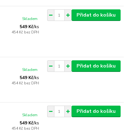
Přidat do košíku
Skladem
549 Kč
/
ks
454 Kč
bez DPH
Přidat do košíku
Skladem
549 Kč
/
ks
454 Kč
bez DPH
Přidat do košíku
Skladem
549 Kč
/
ks
454 Kč
bez DPH