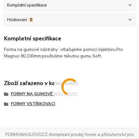
Kompletní specifikace
Hodnocení
0
Kompletní specifikace
Forma na gumové nástrahy -vtlačujeme pomocí injektoru.Pro
Magnus 80,100mm,používáme tekutou gumu Soft.
Zboží zařazeno v kategoriích
FORMY NA GUMOVÉ NÁSTRAHY
FORMY VSTŘIKOVACÍ
FORMANAOLOVO.CZ-Komplexní prodej forem a příslušenství pro