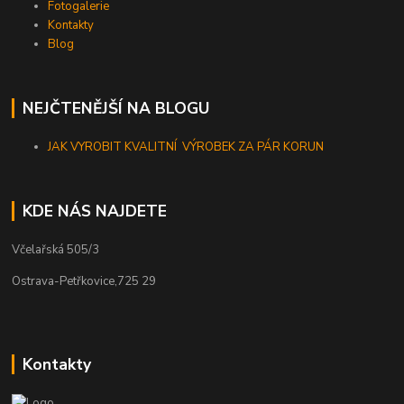
Fotogalerie
Kontakty
Blog
NEJČTENĚJŠÍ NA BLOGU
JAK VYROBIT KVALITNÍ VÝROBEK ZA PÁR KORUN
KDE NÁS NAJDETE
Včelařská 505/3
Ostrava-Petřkovice,725 29
Kontakty