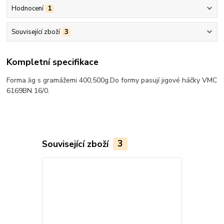
Hodnocení
1
Související zboží
3
Kompletní specifikace
Forma Jig s gramážemi 400,500g.Do formy pasují jigové háčky VMC
6169BN 16/0.
Související zboží
3