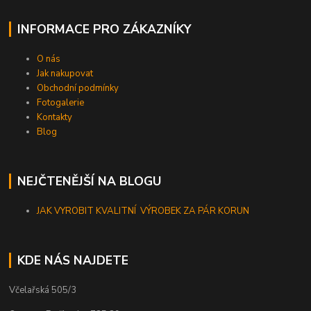
INFORMACE PRO ZÁKAZNÍKY
O nás
Jak nakupovat
Obchodní podmínky
Fotogalerie
Kontakty
Blog
NEJČTENĚJŠÍ NA BLOGU
JAK VYROBIT KVALITNÍ VÝROBEK ZA PÁR KORUN
KDE NÁS NAJDETE
Včelařská 505/3