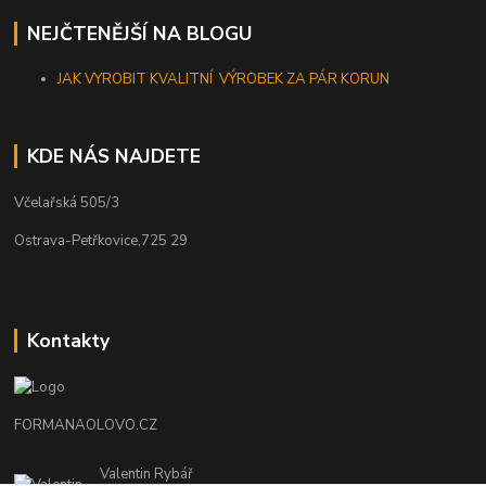
NEJČTENĚJŠÍ NA BLOGU
JAK VYROBIT KVALITNÍ VÝROBEK ZA PÁR KORUN
KDE NÁS NAJDETE
Včelařská 505/3
Ostrava-Petřkovice,725 29
Kontakty
FORMANAOLOVO.CZ
Valentin Rybář