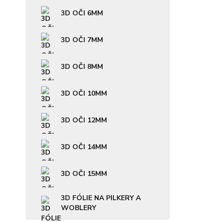
3D OČI 6MM
3D OČI 7MM
3D OČI 8MM
3D OČI 10MM
3D OČI 12MM
3D OČI 14MM
3D OČI 15MM
3D FÓLIE NA PILKERY A
WOBLERY