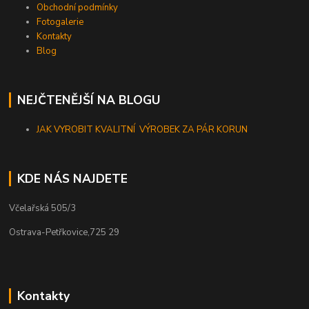
Obchodní podmínky
Fotogalerie
Kontakty
Blog
NEJČTENĚJŠÍ NA BLOGU
JAK VYROBIT KVALITNÍ VÝROBEK ZA PÁR KORUN
KDE NÁS NAJDETE
Včelařská 505/3
Ostrava-Petřkovice,725 29
Kontakty