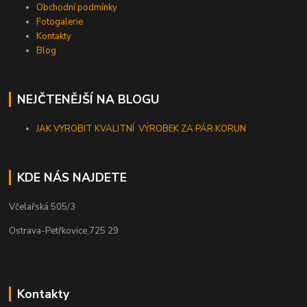
Obchodní podmínky
Fotogalerie
Kontakty
Blog
NEJČTENĚJŠÍ NA BLOGU
JAK VYROBIT KVALITNÍ VÝROBEK ZA PÁR KORUN
KDE NÁS NAJDETE
Včelařská 505/3
Ostrava-Petřkovice,725 29
Kontakty